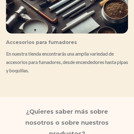
Accesorios para fumadores
En nuestra tienda encontrarás una amplia variedad de
accesorios para fumadores, desde encendedores hasta pipas
y boquillas.
¿Quieres saber más sobre
nosotros o sobre nuestros
productos?