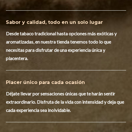
Sabor y calidad, todo en un solo lugar
Desde tabaco tradicional hasta opciones más exóticas y
aromatizadas, en nuestra tienda tenemos todo lo que
necesitas para disfrutar de una experiencia única y
placentera.
Placer único para cada ocasión
Déjate llevar por sensaciones únicas que te harán sentir
extraordinario. Disfruta de la vida con intensidad y deja que
cada experiencia sea inolvidable.