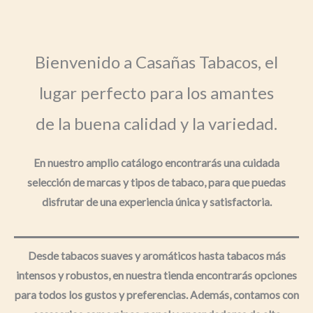
Bienvenido a Casañas Tabacos, el
lugar perfecto para los amantes
de la buena calidad y la variedad.
En nuestro amplio catálogo encontrarás una cuidada
selección de marcas y tipos de tabaco, para que puedas
disfrutar de una experiencia única y satisfactoria.
Desde tabacos suaves y aromáticos hasta tabacos más
intensos y robustos, en nuestra tienda encontrarás opciones
para todos los gustos y preferencias. Además, contamos con