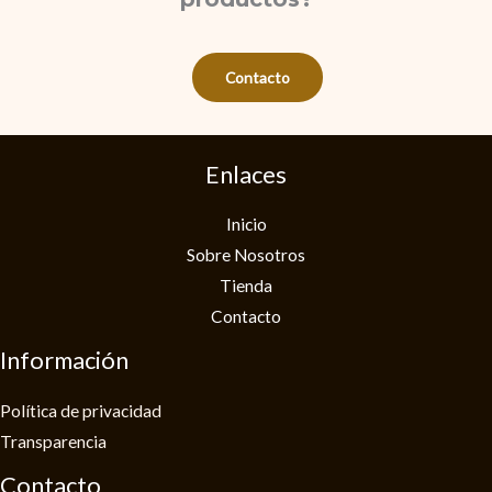
Contacto
Enlaces
Inicio
Sobre Nosotros
Tienda
Contacto
Información
Política de privacidad​
Transparencia
Contacto