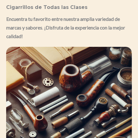
Cigarrillos de Todas las Clases
Encuentra tu favorito entre nuestra amplia variedad de
marcas y sabores
.
¡Disfruta de la experiencia con la mejor
calidad!