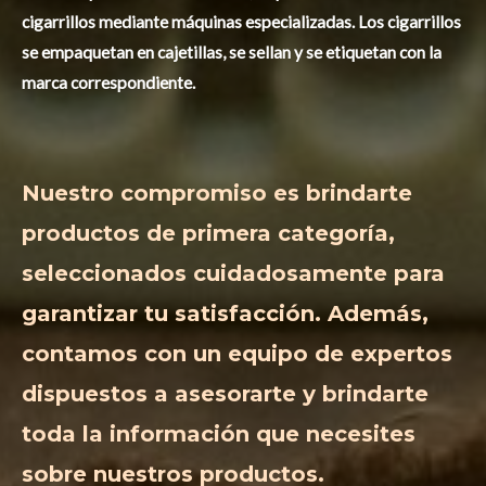
cigarrillos mediante máquinas especializadas. Los cigarrillos
se empaquetan en cajetillas, se sellan y se etiquetan con la
marca correspondiente.
Nuestro compromiso es brindarte
productos de primera categoría,
seleccionados cuidadosamente para
garantizar tu satisfacción. Además,
contamos con un equipo de expertos
dispuestos a asesorarte y brindarte
toda la información que necesites
sobre nuestros productos.