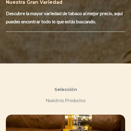
Nuestra Gran Variedad​
Descubre la mayor variedad de tabaco al mejor precio, aquí
puedes encontrar todo lo que estás buscando.
Selección​
Nuestros Productos