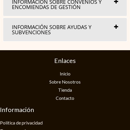
INFORMACIÓN SOBRE CONVENIOS Y
ENCOMIENDAS DE GESTIÓN
INFORMACIÓN SOBRE AYUDAS Y
SUBVENCIONES
Enlaces
Inicio
Sobre Nosotros
Tienda
Contacto
Información
Política de privacidad​