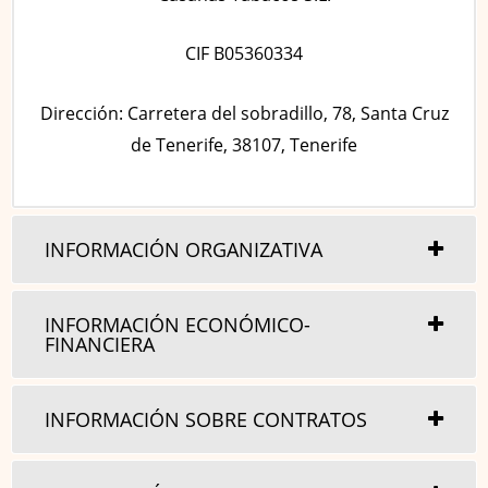
CIF B05360334
Dirección: Carretera del sobradillo, 78, Santa Cruz
de Tenerife, 38107, Tenerife
INFORMACIÓN ORGANIZATIVA
INFORMACIÓN ECONÓMICO-
FINANCIERA
INFORMACIÓN SOBRE CONTRATOS