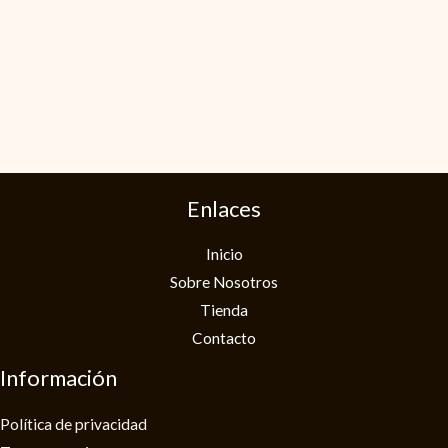
Enlaces
Inicio
Sobre Nosotros
Tienda
Contacto
Información
Política de privacidad​