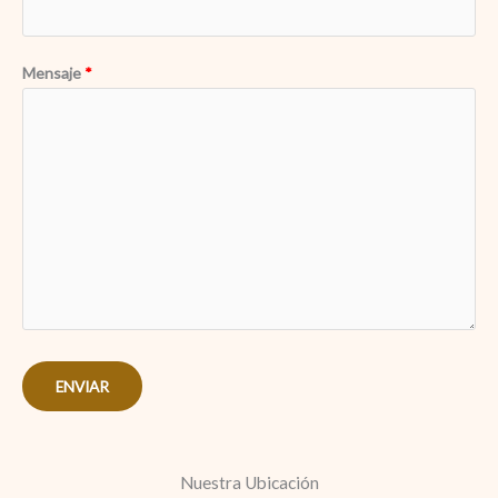
Mensaje
ENVIAR
Nuestra Ubicación