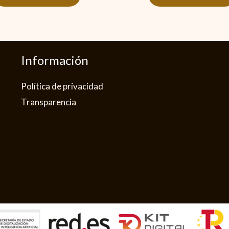
Información
Política de privacidad​
Transparencia