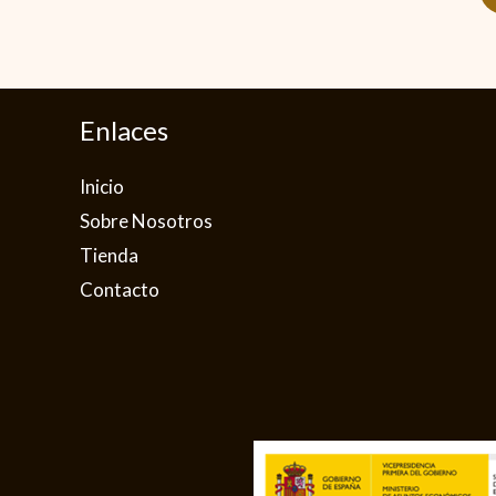
Enlaces
Inicio
Sobre Nosotros
Tienda
Contacto