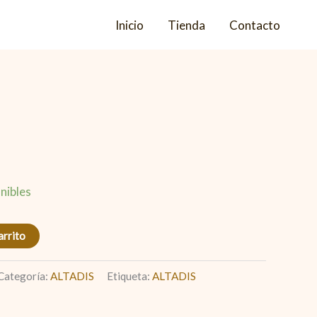
Inicio
Tienda
Contacto
nibles
arrito
Categoría:
ALTADIS
Etiqueta:
ALTADIS