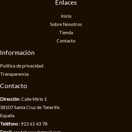
Enlaces
Inicio
Sobre Nosotros
Tienda
Contacto
Información
Política de privacidad​
Transparencia
Contacto
Dirección
: Calle Mirlo 1
38107 Santa Cruz de Tenerife.
España
Teléfono
: 922 61 43 78