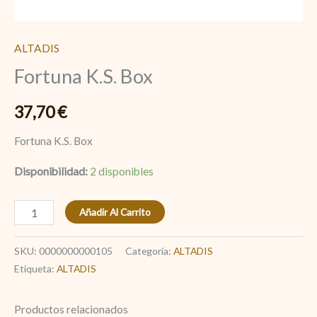
ALTADIS
Fortuna K.S. Box
37,70
€
Fortuna K.S. Box
Disponibilidad:
2 disponibles
Añadir Al Carrito
SKU:
0000000000105
Categoría:
ALTADIS
Etiqueta:
ALTADIS
Productos relacionados