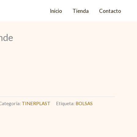
Inicio
Tienda
Contacto
ande
Categoría:
TINERPLAST
Etiqueta:
BOLSAS