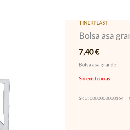
TINERPLAST
Bolsa asa gr
7,40
€
Bolsa asa grande
Sin existencias
SKU:
0000000000164