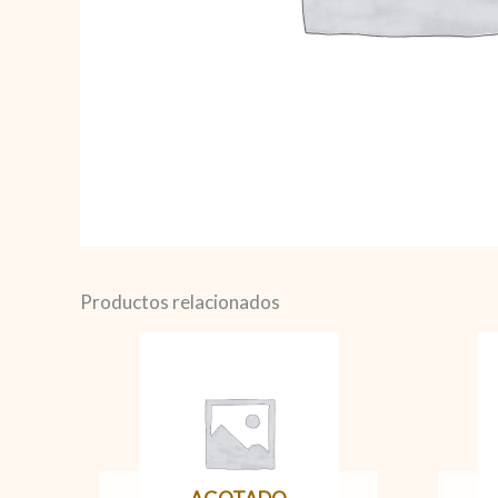
Productos relacionados