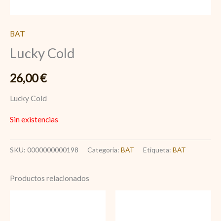
BAT
Lucky Cold
26,00
€
Lucky Cold
Sin existencias
SKU:
0000000000198
Categoría:
BAT
Etiqueta:
BAT
Productos relacionados