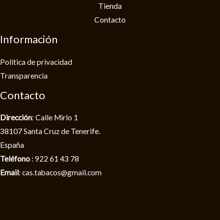
Tienda
Contacto
Información
Política de privacidad​
Transparencia
Contacto
Dirección
: Calle Mirlo 1
38107 Santa Cruz de Tenerife.
España
Teléfono
: 922 61 43 78
Email
: cas.tabacos@gmail.com