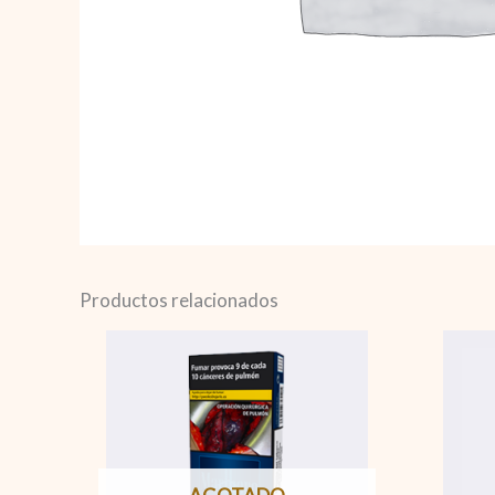
Productos relacionados