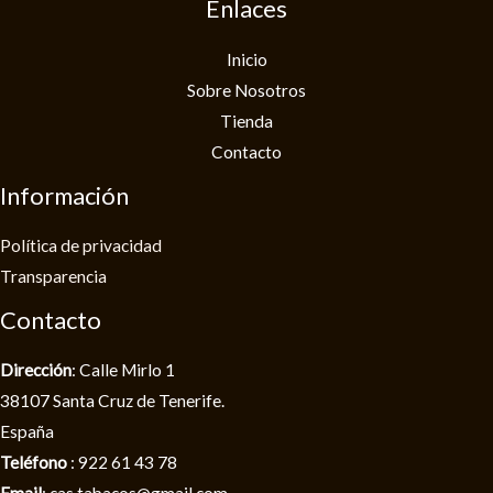
Enlaces
Inicio
Sobre Nosotros
Tienda
Contacto
Información
Política de privacidad​
Transparencia
Contacto
Dirección
: Calle Mirlo 1
38107 Santa Cruz de Tenerife.
España
Teléfono
: 922 61 43 78