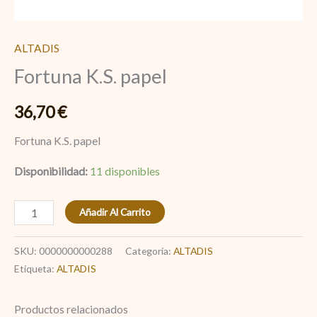
ALTADIS
Fortuna K.S. papel
36,70
€
Fortuna K.S. papel
Disponibilidad:
11 disponibles
Añadir Al Carrito
SKU:
0000000000288
Categoría:
ALTADIS
Etiqueta:
ALTADIS
Productos relacionados