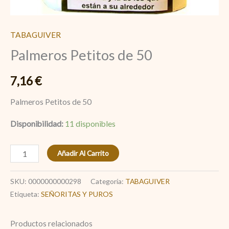
TABAGUIVER
Palmeros Petitos de 50
7,16
€
Palmeros Petitos de 50
Disponibilidad:
11 disponibles
Añadir Al Carrito
SKU:
0000000000298
Categoría:
TABAGUIVER
Etiqueta:
SEÑORITAS Y PUROS
Productos relacionados