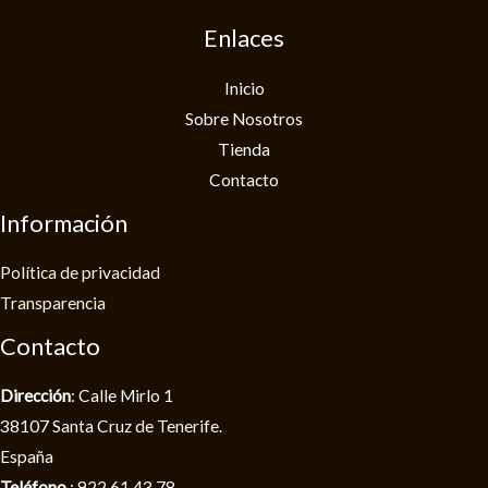
Enlaces
Inicio
Sobre Nosotros
Tienda
Contacto
Información
Política de privacidad​
Transparencia
Contacto
Dirección
: Calle Mirlo 1
38107 Santa Cruz de Tenerife.
España
Teléfono
: 922 61 43 78