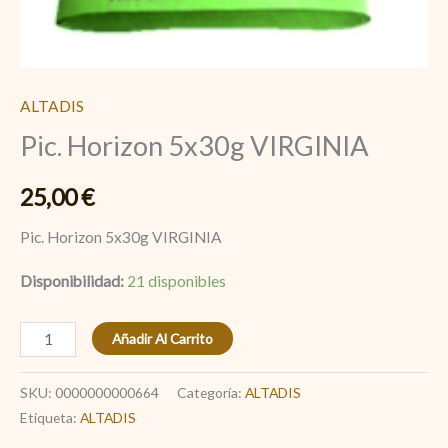
ALTADIS
Pic. Horizon 5x30g VIRGINIA
25,00
€
Pic. Horizon 5x30g VIRGINIA
Disponibilidad:
21 disponibles
Añadir Al Carrito
SKU:
0000000000664
Categoría:
ALTADIS
Etiqueta:
ALTADIS