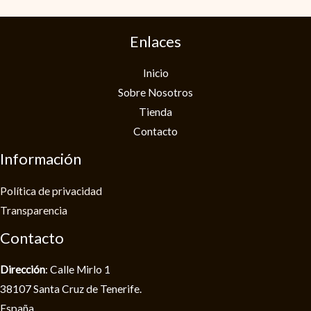
Enlaces
Inicio
Sobre Nosotros
Tienda
Contacto
Información
Política de privacidad​
Transparencia
Contacto
Dirección
: Calle Mirlo 1
38107 Santa Cruz de Tenerife.
España