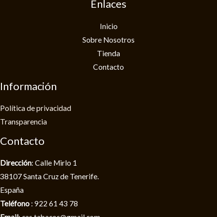
Enlaces
Inicio
Sobre Nosotros
Tienda
Contacto
Información
Política de privacidad​
Transparencia
Contacto
Dirección
: Calle Mirlo 1
38107 Santa Cruz de Tenerife.
España
Teléfono
: 922 61 43 78