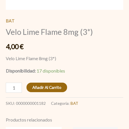
BAT
Velo Lime Flame 8mg (3*)
4,00
€
Velo Lime Flame 8mg (3*)
Disponibilidad:
17 disponibles
Añadir Al Carrito
SKU:
0000000001182
Categoría:
BAT
Productos relacionados