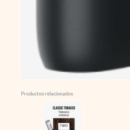
Productos relacionados
Neo
Classic
Tobacco