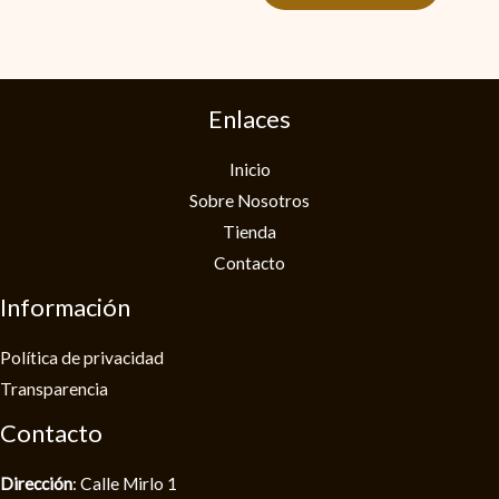
Enlaces
Inicio
Sobre Nosotros
Tienda
Contacto
Información
Política de privacidad​
Transparencia
Contacto
Dirección
: Calle Mirlo 1