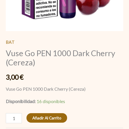
BAT
Vuse Go PEN 1000 Dark Cherry
(Cereza)
3,00
€
Vuse Go PEN 1000 Dark Cherry (Cereza)
Disponibilidad:
16 disponibles
Añadir Al Carrito