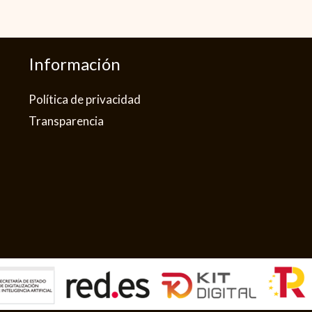
Información
Política de privacidad​
Transparencia