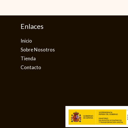
Enlaces
Inicio
Sobre Nosotros
Tienda
Contacto