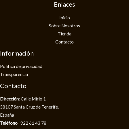
Enlaces
Inicio
Sobre Nosotros
Tienda
Contacto
Información
Política de privacidad​
Transparencia
Contacto
Dirección
: Calle Mirlo 1
38107 Santa Cruz de Tenerife.
España
Teléfono
: 922 61 43 78