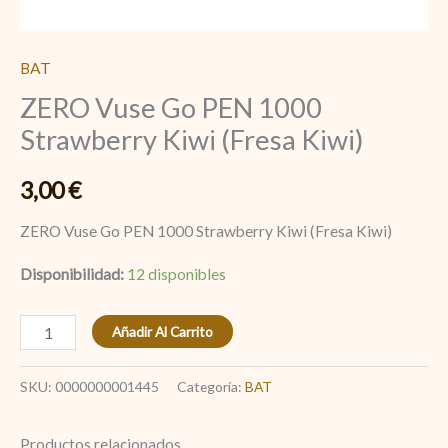
BAT
ZERO Vuse Go PEN 1000
Strawberry Kiwi (Fresa Kiwi)
3,00
€
ZERO Vuse Go PEN 1000 Strawberry Kiwi (Fresa Kiwi)
Disponibilidad:
12 disponibles
Añadir Al Carrito
SKU:
0000000001445
Categoría:
BAT
Productos relacionados