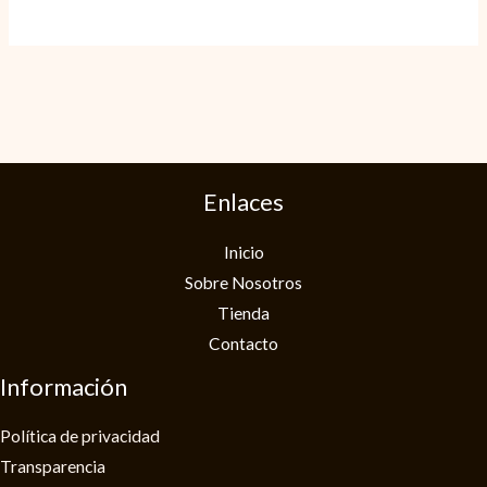
Enlaces
Inicio
Sobre Nosotros
Tienda
Contacto
Información
Política de privacidad​
Transparencia