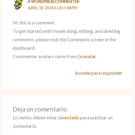
A WORDPRESS COMMENTER
ABRIL 18, 2024 A LAS 1:48 PM
Hi, this is a comment.
To get started with moderating, editing, and deleting
comments, please visit the Comments screen in the
dashboard.
Commenter avatars come from
Gravatar
.
Accede para responder
Deja un comentario
Lo siento, debes estar
conectado
para publicar un
comentario.