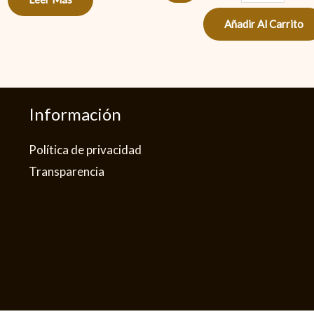
Añadir Al Carrito
Información
Política de privacidad​
Transparencia