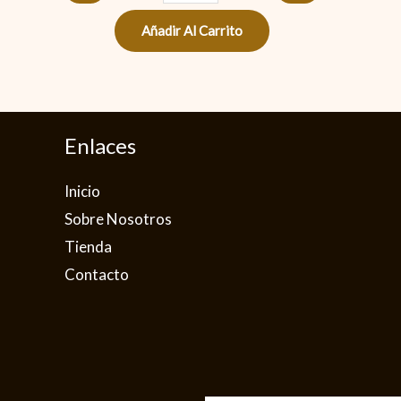
Añadir Al Carrito
Enlaces
Inicio
Sobre Nosotros
Tienda
Contacto