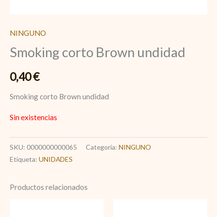
NINGUNO
Smoking corto Brown undidad
0,40
€
Smoking corto Brown undidad
Sin existencias
SKU:
0000000000065
Categoría:
NINGUNO
Etiqueta:
UNIDADES
Productos relacionados