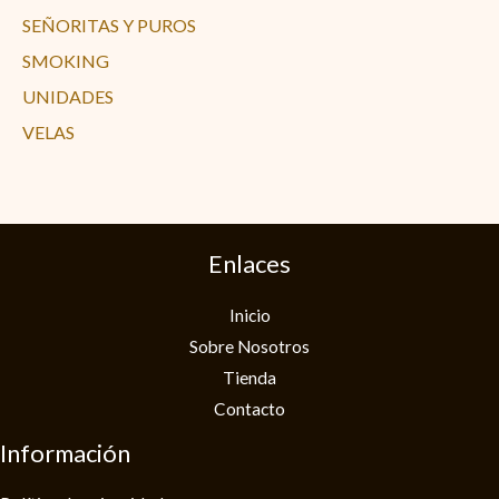
SEÑORITAS Y PUROS
SMOKING
UNIDADES
VELAS
Enlaces
Inicio
Sobre Nosotros
Tienda
Contacto
Información