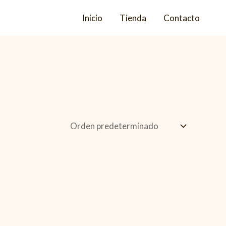
Inicio
Tienda
Contacto