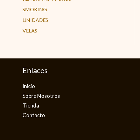
SMOKING
UNIDADES
VELAS
Enlaces
Inicio
Sobre Nosotros
Tienda
Contacto