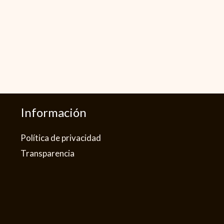
Información
Política de privacidad​
Transparencia