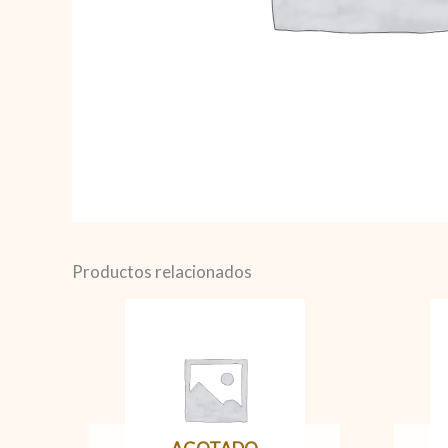
Productos relacionados