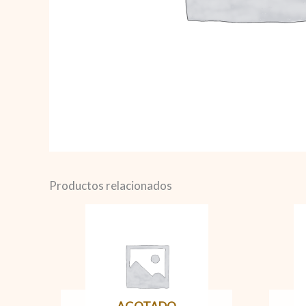
Productos relacionados