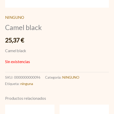
NINGUNO
Camel black
25,37
€
Camel black
Sin existencias
SKU:
0000000000096
Categoría:
NINGUNO
Etiqueta:
ninguna
Productos relacionados