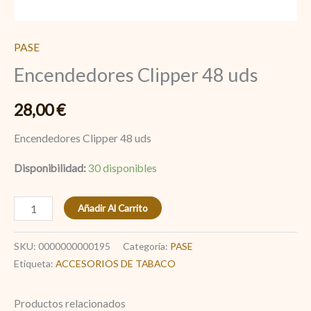
PASE
Encendedores Clipper 48 uds
28,00
€
Encendedores Clipper 48 uds
Disponibilidad:
30 disponibles
Añadir Al Carrito
SKU:
0000000000195
Categoría:
PASE
Etiqueta:
ACCESORIOS DE TABACO
Productos relacionados