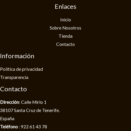
Enlaces
Inicio
Sobre Nosotros
Tienda
Contacto
Información
Política de privacidad​
Transparencia
Contacto
Dirección
: Calle Mirlo 1
38107 Santa Cruz de Tenerife.
España
Teléfono
: 922 61 43 78