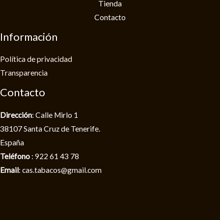
Tienda
Contacto
Información
Política de privacidad​
Transparencia
Contacto
Dirección
: Calle Mirlo 1
38107 Santa Cruz de Tenerife.
España
Teléfono
: 922 61 43 78
Email
: cas.tabacos@gmail.com