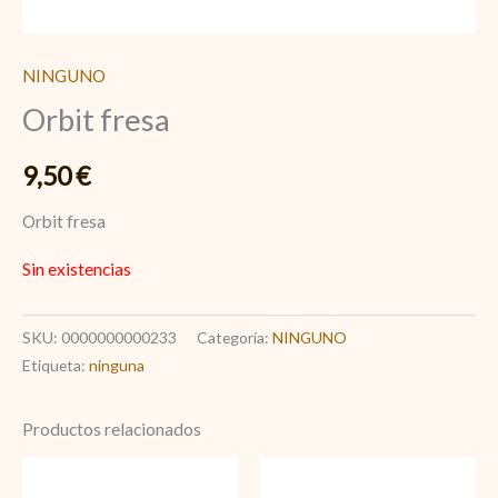
NINGUNO
Orbit fresa
9,50
€
Orbit fresa
Sin existencias
SKU:
0000000000233
Categoría:
NINGUNO
Etiqueta:
ninguna
Productos relacionados