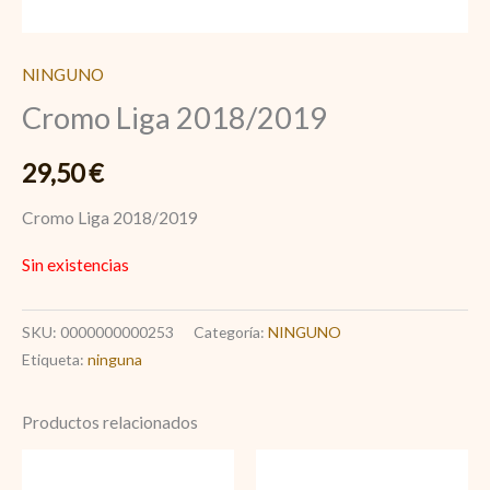
NINGUNO
Cromo Liga 2018/2019
29,50
€
Cromo Liga 2018/2019
Sin existencias
SKU:
0000000000253
Categoría:
NINGUNO
Etiqueta:
ninguna
Productos relacionados