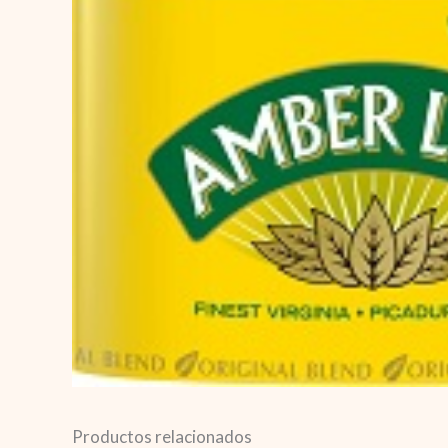
Productos relacionados