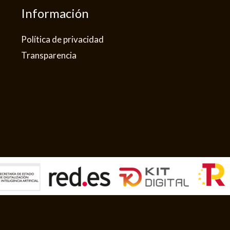
Información
Política de privacidad​
Transparencia