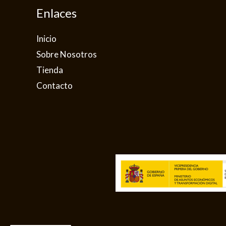
Enlaces
Inicio
Sobre Nosotros
Tienda
Contacto