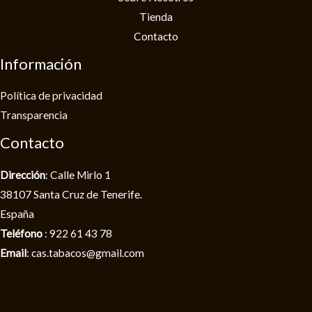
Tienda
Contacto
Información
Política de privacidad​
Transparencia
Contacto
Dirección
: Calle Mirlo 1
38107 Santa Cruz de Tenerife.
España
Teléfono
: 922 61 43 78
Email
: cas.tabacos@gmail.com