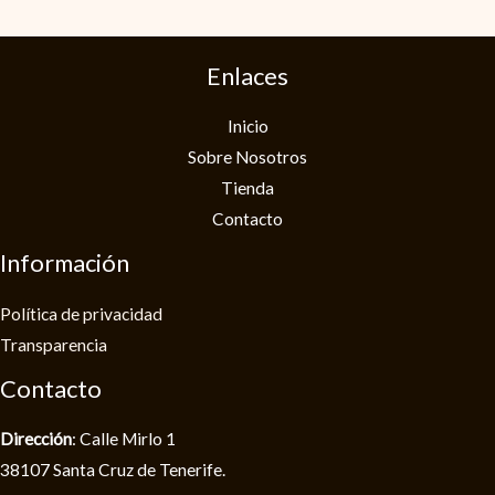
Enlaces
Inicio
Sobre Nosotros
Tienda
Contacto
Información
Política de privacidad​
Transparencia
Contacto
Dirección
: Calle Mirlo 1
38107 Santa Cruz de Tenerife.