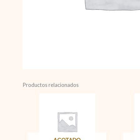
Productos relacionados