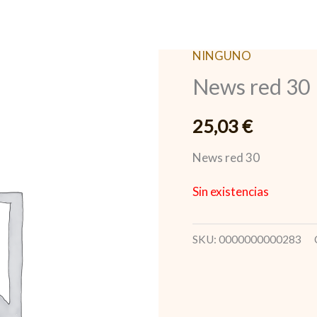
NINGUNO
News red 30
25,03
€
News red 30
Sin existencias
SKU:
0000000000283