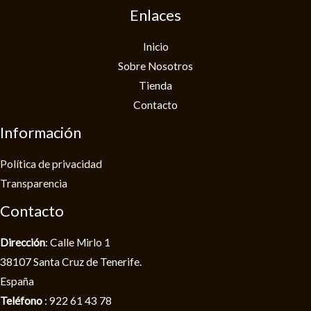
Enlaces
Inicio
Sobre Nosotros
Tienda
Contacto
Información
Política de privacidad​
Transparencia
Contacto
Dirección
: Calle Mirlo 1
38107 Santa Cruz de Tenerife.
España
Teléfono
: 922 61 43 78