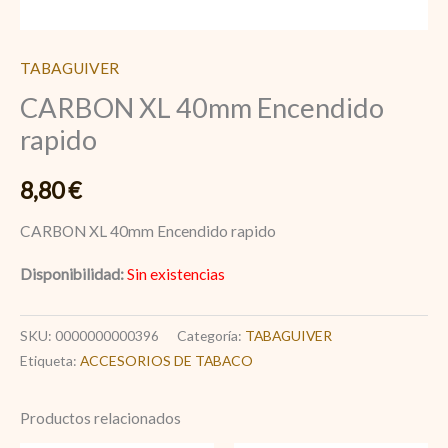
TABAGUIVER
CARBON XL 40mm Encendido
rapido
8,80
€
CARBON XL 40mm Encendido rapido
Disponibilidad:
Sin existencias
SKU:
0000000000396
Categoría:
TABAGUIVER
Etiqueta:
ACCESORIOS DE TABACO
Productos relacionados