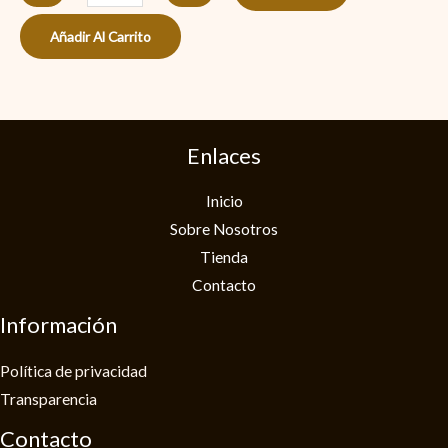
Añadir Al Carrito
Enlaces
Inicio
Sobre Nosotros
Tienda
Contacto
Información
Política de privacidad​
Transparencia
Contacto