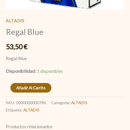
ALTADIS
Regal Blue
53,50
€
Regal Blue
Disponibilidad:
1 disponibles
Añadir Al Carrito
SKU:
0000000000786
Categoría:
ALTADIS
Etiqueta:
ALTADIS
Productos relacionados