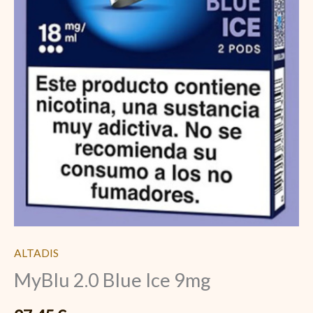
ALTADIS
MyBlu 2.0 Blue Ice 9mg