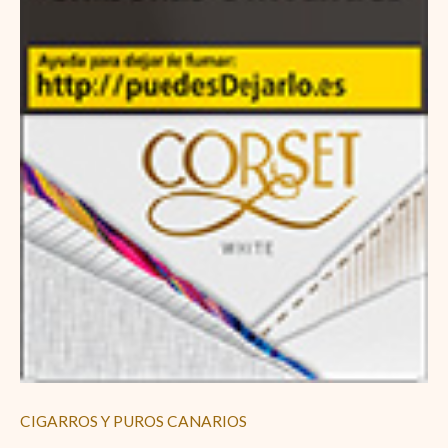
CIGARROS Y PUROS CANARIOS