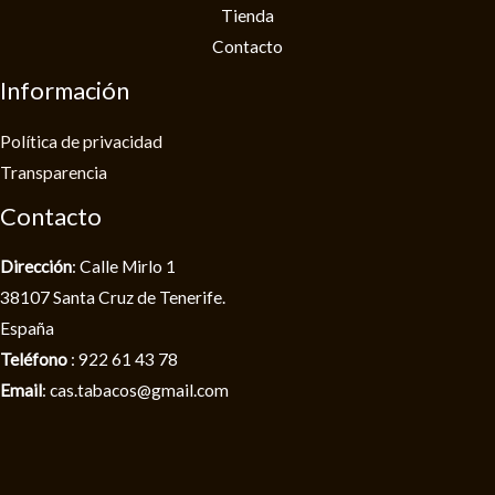
Tienda
Contacto
Información
Política de privacidad​
Transparencia
Contacto
Dirección
: Calle Mirlo 1
38107 Santa Cruz de Tenerife.
España
Teléfono
: 922 61 43 78
Email
: cas.tabacos@gmail.com