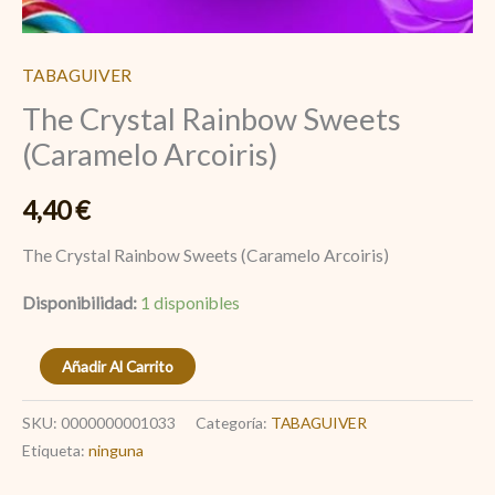
TABAGUIVER
The Crystal Rainbow Sweets
(Caramelo Arcoiris)
4,40
€
The Crystal Rainbow Sweets (Caramelo Arcoiris)
Disponibilidad:
1 disponibles
Añadir Al Carrito
SKU:
0000000001033
Categoría:
TABAGUIVER
Etiqueta:
ninguna