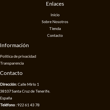
Enlaces
Inicio
Sobre Nosotros
Tienda
Contacto
Información
Política de privacidad​
Transparencia
Contacto
Dirección
: Calle Mirlo 1
38107 Santa Cruz de Tenerife.
España
Teléfono
: 922 61 43 78