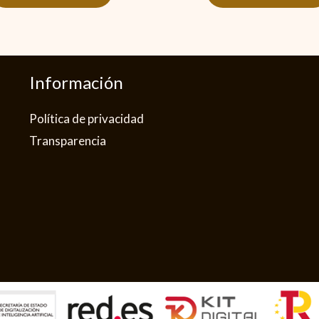
Información
Política de privacidad​
Transparencia