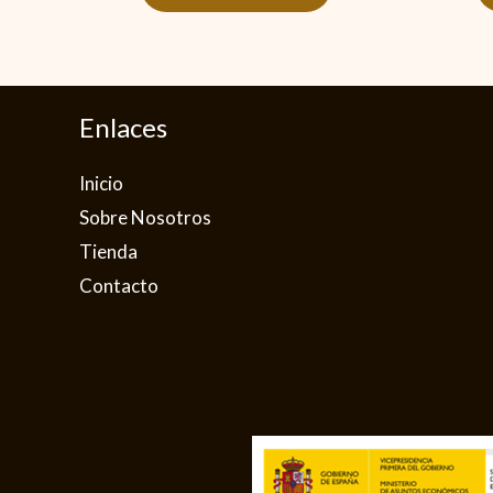
Enlaces
Inicio
Sobre Nosotros
Tienda
Contacto