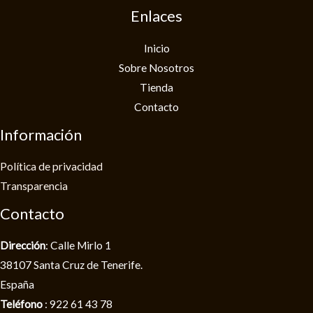
Enlaces
Inicio
Sobre Nosotros
Tienda
Contacto
Información
Política de privacidad​
Transparencia
Contacto
Dirección
: Calle Mirlo 1
38107 Santa Cruz de Tenerife.
España
Teléfono
: 922 61 43 78