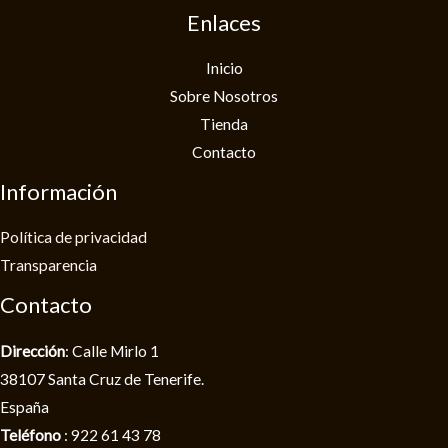
Enlaces
Inicio
Sobre Nosotros
Tienda
Contacto
Información
Política de privacidad​
Transparencia
Contacto
Dirección
: Calle Mirlo 1
38107 Santa Cruz de Tenerife.
España
Teléfono
: 922 61 43 78