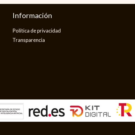
Información
Política de privacidad​
Transparencia