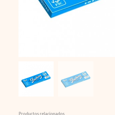
Productos relacionados