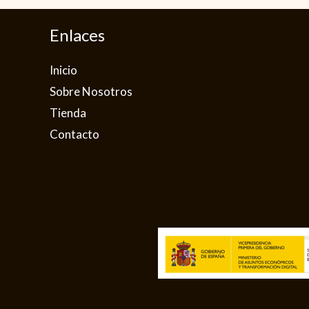
Enlaces
Inicio
Sobre Nosotros
Tienda
Contacto