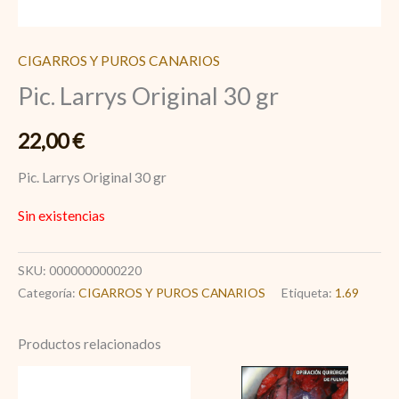
CIGARROS Y PUROS CANARIOS
Pic. Larrys Original 30 gr
22,00
€
Pic. Larrys Original 30 gr
Sin existencias
SKU:
0000000000220
Categoría:
CIGARROS Y PUROS CANARIOS
Etiqueta:
1.69
Productos relacionados
Pic.