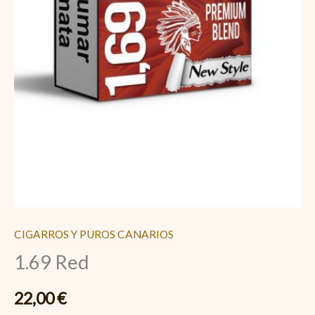
CIGARROS Y PUROS CANARIOS
1.69 Red
22,00
€