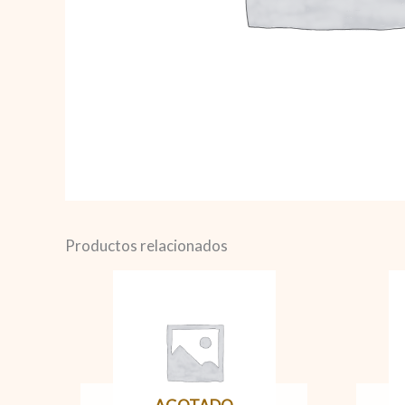
Productos relacionados