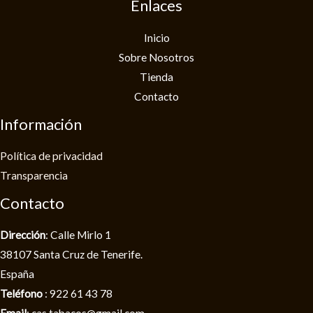
Enlaces
Inicio
Sobre Nosotros
Tienda
Contacto
Información
Política de privacidad​
Transparencia
Contacto
Dirección
: Calle Mirlo 1
38107 Santa Cruz de Tenerife.
España
Teléfono
: 922 61 43 78