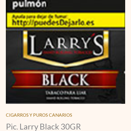
CIGARROS Y PUROS CANARIOS
Pic. Larry Black 30GR